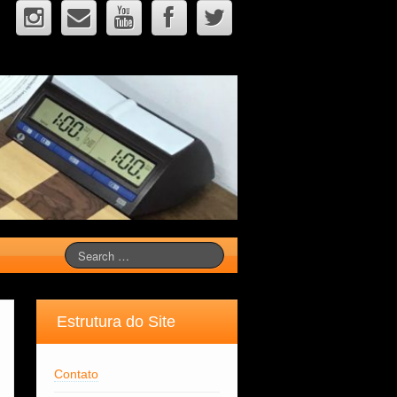
Estrutura do Site
Contato