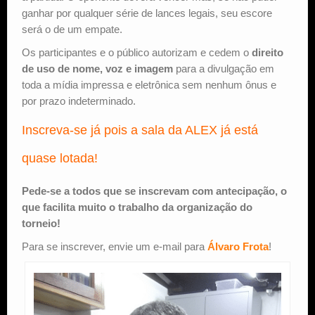
ganhar por qualquer série de lances legais, seu escore
será o de um empate.
Os participantes e o público autorizam e cedem o
direito
de uso de nome, voz e imagem
para a divulgação em
toda a mídia impressa e eletrônica sem nenhum ônus e
por prazo indeterminado.
Inscreva-se já pois a sala da ALEX já está
quase lotada!
Pede-se a todos que se inscrevam com antecipação, o
que facilita muito o trabalho da organização do
torneio!
Para se inscrever, envie um e-mail para
Álvaro Frota
!