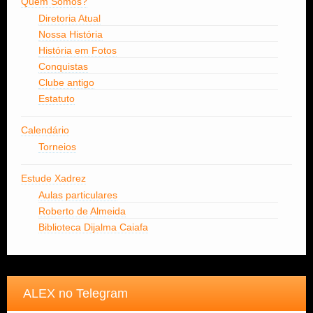
Quem Somos?
Diretoria Atual
Nossa História
História em Fotos
Conquistas
Clube antigo
Estatuto
Calendário
Torneios
Estude Xadrez
Aulas particulares
Roberto de Almeida
Biblioteca Dijalma Caiafa
ALEX no Telegram