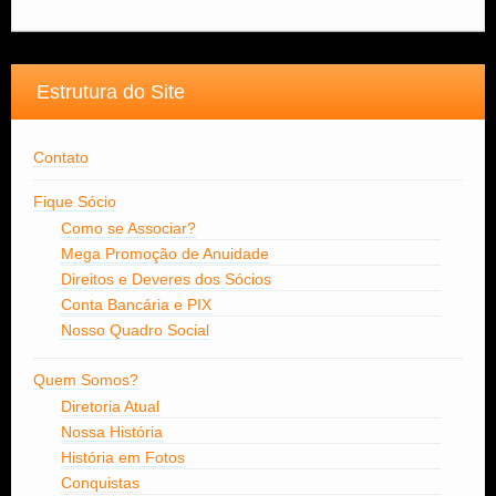
Estrutura do Site
Contato
Fique Sócio
Como se Associar?
Mega Promoção de Anuidade
Direitos e Deveres dos Sócios
Conta Bancária e PIX
Nosso Quadro Social
Quem Somos?
Diretoria Atual
Nossa História
História em Fotos
Conquistas