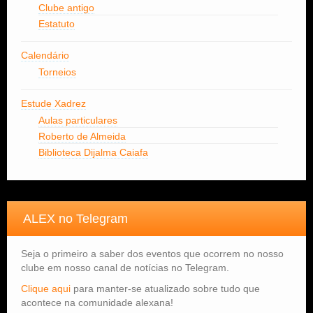
Clube antigo
Estatuto
Calendário
Torneios
Estude Xadrez
Aulas particulares
Roberto de Almeida
Biblioteca Dijalma Caiafa
ALEX no Telegram
Seja o primeiro a saber dos eventos que ocorrem no nosso
clube em nosso canal de notícias no Telegram.
Clique aqui
para manter-se atualizado sobre tudo que
acontece na comunidade alexana!