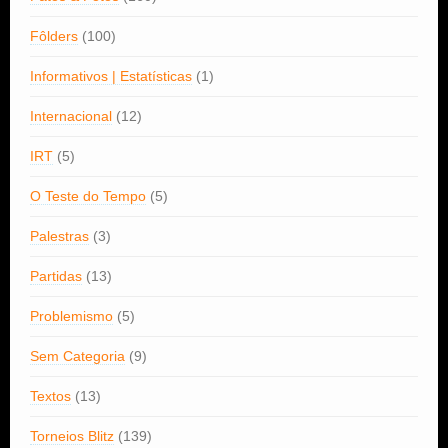
Fôlders
(100)
Informativos | Estatísticas
(1)
Internacional
(12)
IRT
(5)
O Teste do Tempo
(5)
Palestras
(3)
Partidas
(13)
Problemismo
(5)
Sem Categoria
(9)
Textos
(13)
Torneios Blitz
(139)