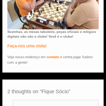
Sozinhas, as mesas tabuleiro, peças oficiais e relógios
digitais não são o clube! Você é o clube!
Faça-nos uma visita!
Veja nosso endereço em
contato
e venha jogar Xadrez
com a gente!
2 thoughts on “
Fique Sócio
”