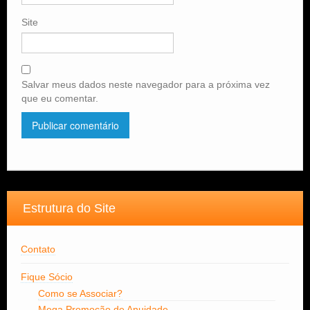
Site
Salvar meus dados neste navegador para a próxima vez
que eu comentar.
Estrutura do Site
Contato
Fique Sócio
Como se Associar?
Mega Promoção de Anuidade