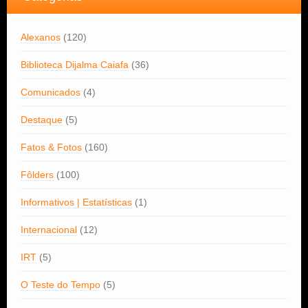
Alexanos
(120)
Biblioteca Dijalma Caiafa
(36)
Comunicados
(4)
Destaque
(5)
Fatos & Fotos
(160)
Fôlders
(100)
Informativos | Estatísticas
(1)
Internacional
(12)
IRT
(5)
O Teste do Tempo
(5)