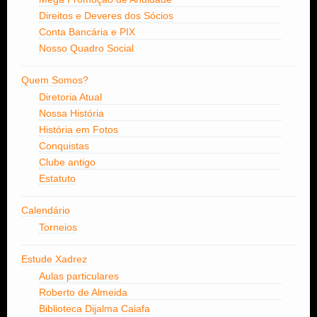
Direitos e Deveres dos Sócios
Conta Bancária e PIX
Nosso Quadro Social
Quem Somos?
Diretoria Atual
Nossa História
História em Fotos
Conquistas
Clube antigo
Estatuto
Calendário
Torneios
Estude Xadrez
Aulas particulares
Roberto de Almeida
Biblioteca Dijalma Caiafa