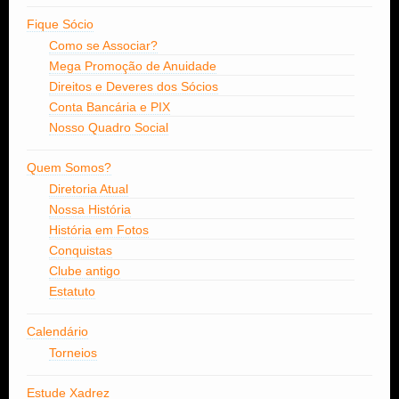
Fique Sócio
Como se Associar?
Mega Promoção de Anuidade
Direitos e Deveres dos Sócios
Conta Bancária e PIX
Nosso Quadro Social
Quem Somos?
Diretoria Atual
Nossa História
História em Fotos
Conquistas
Clube antigo
Estatuto
Calendário
Torneios
Estude Xadrez