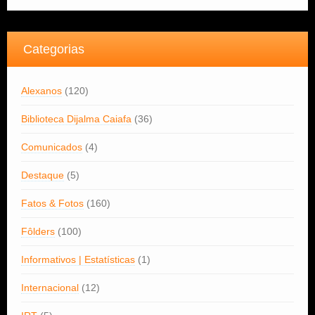
Categorias
Alexanos
(120)
Biblioteca Dijalma Caiafa
(36)
Comunicados
(4)
Destaque
(5)
Fatos & Fotos
(160)
Fôlders
(100)
Informativos | Estatísticas
(1)
Internacional
(12)