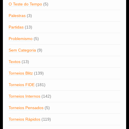
O Teste do Tempo
(5)
Palestras
(3)
Partidas
(13)
Problemismo
(5)
Sem Categoria
(9)
Textos
(13)
Torneios Blitz
(139)
Torneios FIDE
(181)
Torneios Internos
(142)
Torneios Pensados
(5)
Torneios Rápidos
(119)