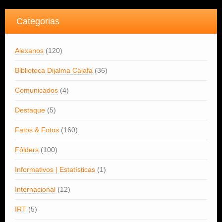
Categorias
Alexanos
(120)
Biblioteca Dijalma Caiafa
(36)
Comunicados
(4)
Destaque
(5)
Fatos & Fotos
(160)
Fôlders
(100)
Informativos | Estatísticas
(1)
Internacional
(12)
IRT
(5)