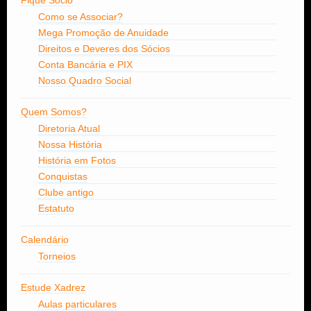
Fique Sócio
Como se Associar?
Mega Promoção de Anuidade
Direitos e Deveres dos Sócios
Conta Bancária e PIX
Nosso Quadro Social
Quem Somos?
Diretoria Atual
Nossa História
História em Fotos
Conquistas
Clube antigo
Estatuto
Calendário
Torneios
Estude Xadrez
Aulas particulares