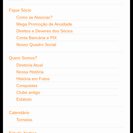
Fique Sócio
Como se Associar?
Mega Promoção de Anuidade
Direitos e Deveres dos Sócios
Conta Bancária e PIX
Nosso Quadro Social
Quem Somos?
Diretoria Atual
Nossa História
História em Fotos
Conquistas
Clube antigo
Estatuto
Calendário
Torneios