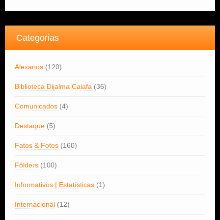
Categorias
Alexanos
(120)
Biblioteca Dijalma Caiafa
(36)
Comunicados
(4)
Destaque
(5)
Fatos & Fotos
(160)
Fôlders
(100)
Informativos | Estatísticas
(1)
Internacional
(12)