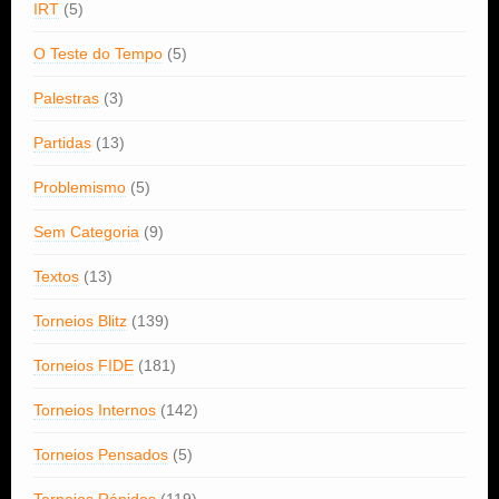
IRT
(5)
O Teste do Tempo
(5)
Palestras
(3)
Partidas
(13)
Problemismo
(5)
Sem Categoria
(9)
Textos
(13)
Torneios Blitz
(139)
Torneios FIDE
(181)
Torneios Internos
(142)
Torneios Pensados
(5)