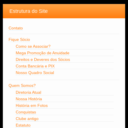
Estrutura do Site
Contato
Fique Sócio
Como se Associar?
Mega Promoção de Anuidade
Direitos e Deveres dos Sócios
Conta Bancária e PIX
Nosso Quadro Social
Quem Somos?
Diretoria Atual
Nossa História
História em Fotos
Conquistas
Clube antigo
Estatuto