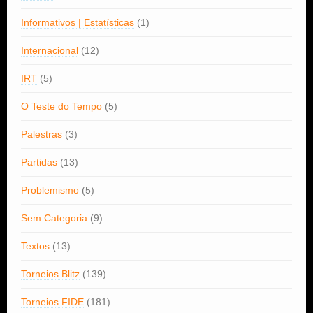
Informativos | Estatísticas
(1)
Internacional
(12)
IRT
(5)
O Teste do Tempo
(5)
Palestras
(3)
Partidas
(13)
Problemismo
(5)
Sem Categoria
(9)
Textos
(13)
Torneios Blitz
(139)
Torneios FIDE
(181)