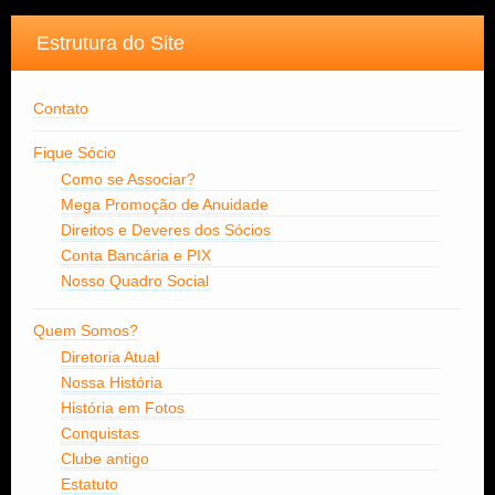
Estrutura do Site
Contato
Fique Sócio
Como se Associar?
Mega Promoção de Anuidade
Direitos e Deveres dos Sócios
Conta Bancária e PIX
Nosso Quadro Social
Quem Somos?
Diretoria Atual
Nossa História
História em Fotos
Conquistas
Clube antigo
Estatuto