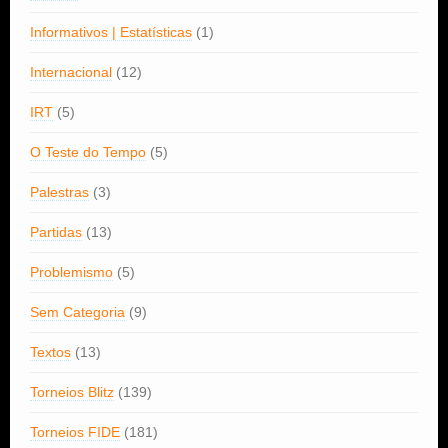
Informativos | Estatísticas
(1)
Internacional
(12)
IRT
(5)
O Teste do Tempo
(5)
Palestras
(3)
Partidas
(13)
Problemismo
(5)
Sem Categoria
(9)
Textos
(13)
Torneios Blitz
(139)
Torneios FIDE
(181)