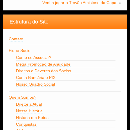
Venha jogar o Trovão Amistoso da Copa!
»
Estrutura do Site
Contato
Fique Sócio
Como se Associar?
Mega Promoção de Anuidade
Direitos e Deveres dos Sócios
Conta Bancária e PIX
Nosso Quadro Social
Quem Somos?
Diretoria Atual
Nossa História
História em Fotos
Conquistas