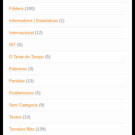
Fôlders
(100)
Informativos | Estatísticas
(1)
Internacional
(12)
IRT
(5)
O Teste do Tempo
(5)
Palestras
(3)
Partidas
(13)
Problemismo
(5)
Sem Categoria
(9)
Textos
(13)
Torneios Blitz
(139)