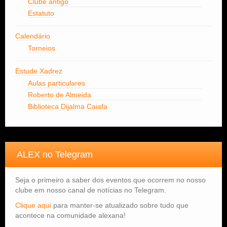
Clube antigo
Estatuto
Calendário
Torneios
Estude Xadrez
Aulas particulares
Roberto de Almeida
Biblioteca Dijalma Caiafa
ALEX no Telegram
Seja o primeiro a saber dos eventos que ocorrem no nosso
clube em nosso canal de notícias no Telegram.
Clique aqui
para manter-se atualizado sobre tudo que
acontece na comunidade alexana!