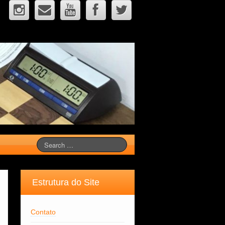
Estrutura do Site
Contato