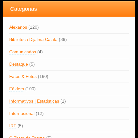
Categorias
Alexanos
(120)
Biblioteca Dijalma Caiafa
(36)
Comunicados
(4)
Destaque
(5)
Fatos & Fotos
(160)
Fôlders
(100)
Informativos | Estatísticas
(1)
Internacional
(12)
IRT
(5)