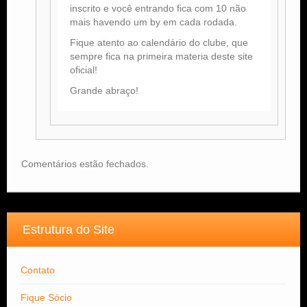
inscrito e você entrando fica com 10 não
mais havendo um by em cada rodada.
Fique atento ao calendário do clube, que
sempre fica na primeira materia deste site
oficial!
Grande abraço!
Comentários estão fechados.
Estrutura do Site
Contato
Fique Sócio