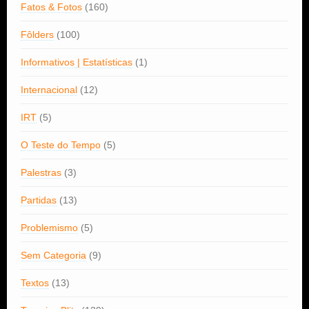
Fatos & Fotos
(160)
Fôlders
(100)
Informativos | Estatísticas
(1)
Internacional
(12)
IRT
(5)
O Teste do Tempo
(5)
Palestras
(3)
Partidas
(13)
Problemismo
(5)
Sem Categoria
(9)
Textos
(13)