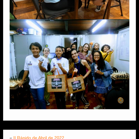
«
II Rápido de Abril de 2022