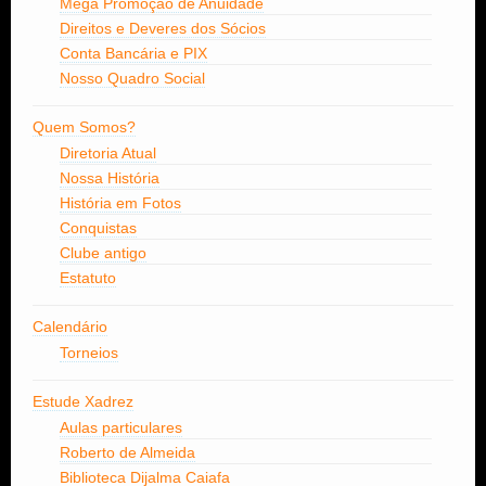
Mega Promoção de Anuidade
Direitos e Deveres dos Sócios
Conta Bancária e PIX
Nosso Quadro Social
Quem Somos?
Diretoria Atual
Nossa História
História em Fotos
Conquistas
Clube antigo
Estatuto
Calendário
Torneios
Estude Xadrez
Aulas particulares
Roberto de Almeida
Biblioteca Dijalma Caiafa