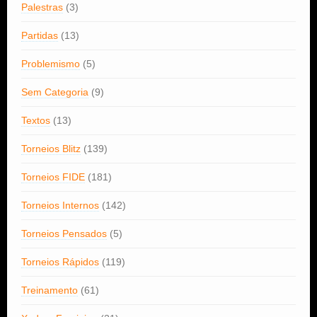
Palestras
(3)
Partidas
(13)
Problemismo
(5)
Sem Categoria
(9)
Textos
(13)
Torneios Blitz
(139)
Torneios FIDE
(181)
Torneios Internos
(142)
Torneios Pensados
(5)
Torneios Rápidos
(119)
Treinamento
(61)