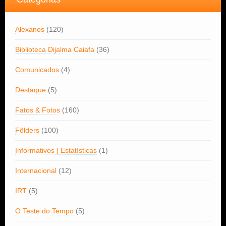
Alexanos
(120)
Biblioteca Dijalma Caiafa
(36)
Comunicados
(4)
Destaque
(5)
Fatos & Fotos
(160)
Fôlders
(100)
Informativos | Estatísticas
(1)
Internacional
(12)
IRT
(5)
O Teste do Tempo
(5)