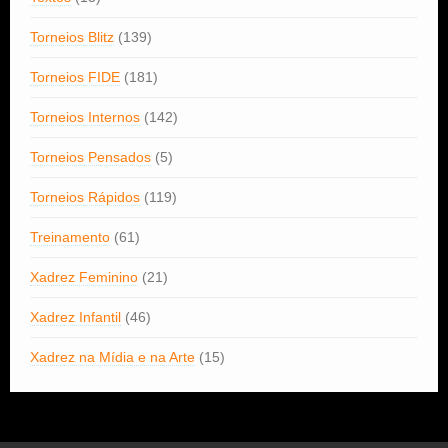
Torneios Blitz
(139)
Torneios FIDE
(181)
Torneios Internos
(142)
Torneios Pensados
(5)
Torneios Rápidos
(119)
Treinamento
(61)
Xadrez Feminino
(21)
Xadrez Infantil
(46)
Xadrez na Mídia e na Arte
(15)