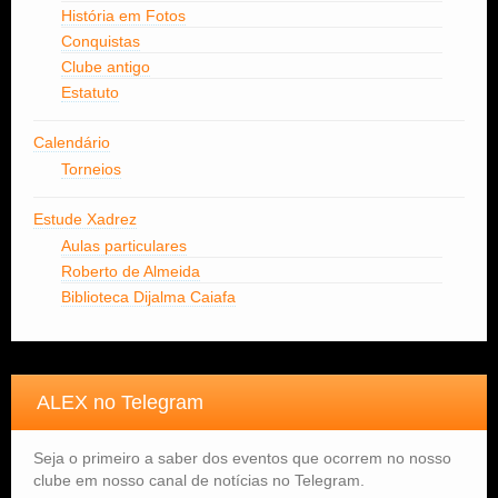
História em Fotos
Conquistas
Clube antigo
Estatuto
Calendário
Torneios
Estude Xadrez
Aulas particulares
Roberto de Almeida
Biblioteca Dijalma Caiafa
ALEX no Telegram
Seja o primeiro a saber dos eventos que ocorrem no nosso
clube em nosso canal de notícias no Telegram.