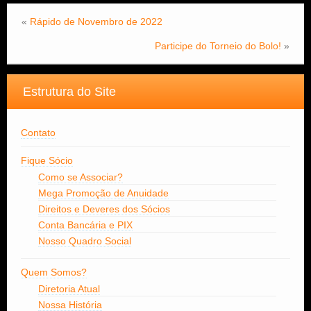
«
Rápido de Novembro de 2022
Participe do Torneio do Bolo!
»
Estrutura do Site
Contato
Fique Sócio
Como se Associar?
Mega Promoção de Anuidade
Direitos e Deveres dos Sócios
Conta Bancária e PIX
Nosso Quadro Social
Quem Somos?
Diretoria Atual
Nossa História