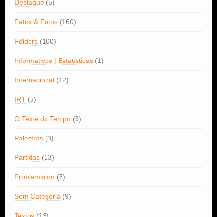
Destaque
(5)
Fatos & Fotos
(160)
Fôlders
(100)
Informativos | Estatísticas
(1)
Internacional
(12)
IRT
(5)
O Teste do Tempo
(5)
Palestras
(3)
Partidas
(13)
Problemismo
(5)
Sem Categoria
(9)
Textos
(13)