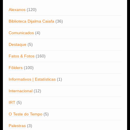
Alexanos
(120)
Biblioteca Dijalma Caiafa
(36)
Comunicados
(4)
Destaque
(5)
Fatos & Fotos
(160)
Fôlders
(100)
Informativos | Estatísticas
(1)
Internacional
(12)
IRT
(5)
O Teste do Tempo
(5)
Palestras
(3)