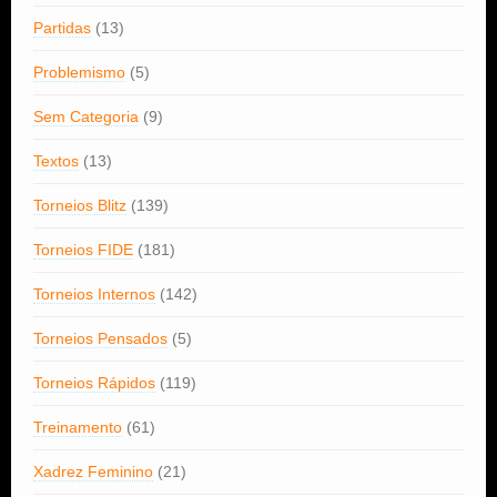
Partidas
(13)
Problemismo
(5)
Sem Categoria
(9)
Textos
(13)
Torneios Blitz
(139)
Torneios FIDE
(181)
Torneios Internos
(142)
Torneios Pensados
(5)
Torneios Rápidos
(119)
Treinamento
(61)
Xadrez Feminino
(21)