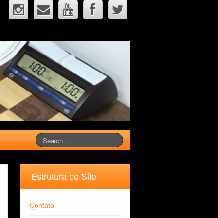
Estrutura do Site
Contato