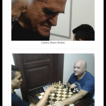
Carlos Alves Rolim