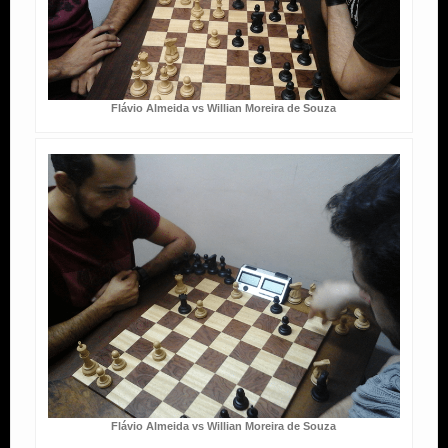
Flávio Almeida vs Willian Moreira de Souza
Flávio Almeida vs Willian Moreira de Souza