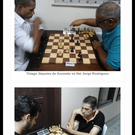
Thiago Siqueira de Azevedo vs Nei Jorge Rodrigues