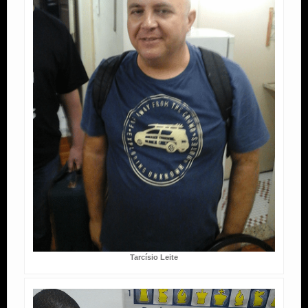
Tarcísio Leite