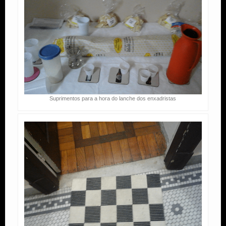
Suprimentos para a hora do lanche dos enxadristas