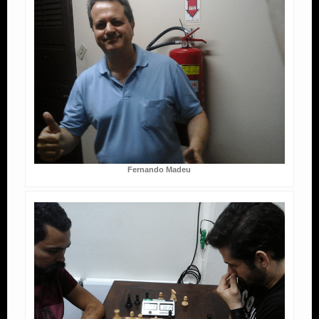
Fernando Madeu