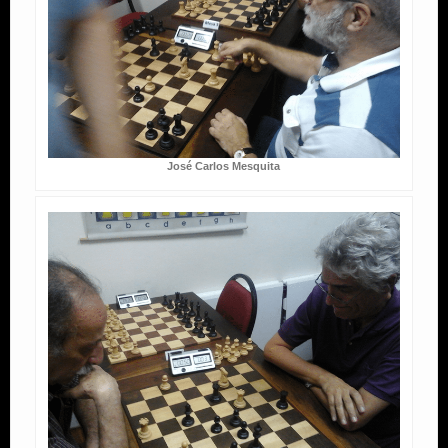
José Carlos Mesquita