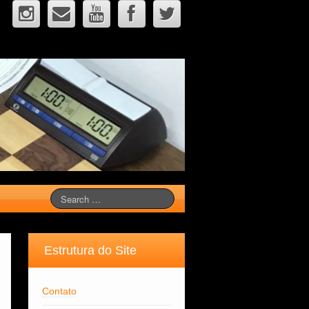
Estrutura do Site
Contato