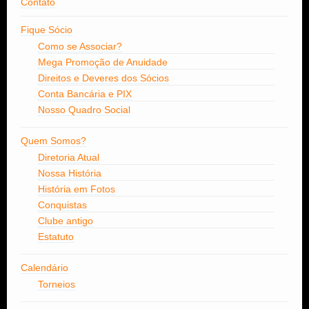
Contato
Fique Sócio
Como se Associar?
Mega Promoção de Anuidade
Direitos e Deveres dos Sócios
Conta Bancária e PIX
Nosso Quadro Social
Quem Somos?
Diretoria Atual
Nossa História
História em Fotos
Conquistas
Clube antigo
Estatuto
Calendário
Torneios