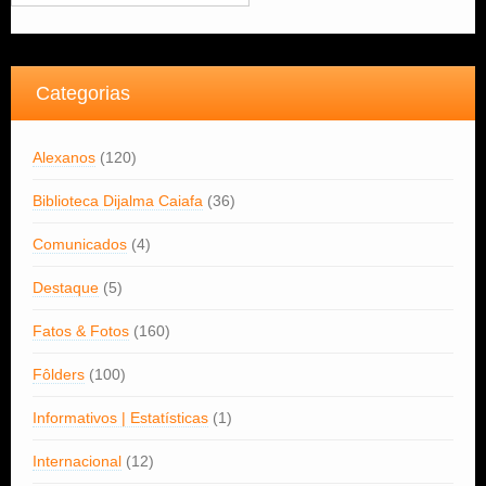
Categorias
Alexanos
(120)
Biblioteca Dijalma Caiafa
(36)
Comunicados
(4)
Destaque
(5)
Fatos & Fotos
(160)
Fôlders
(100)
Informativos | Estatísticas
(1)
Internacional
(12)