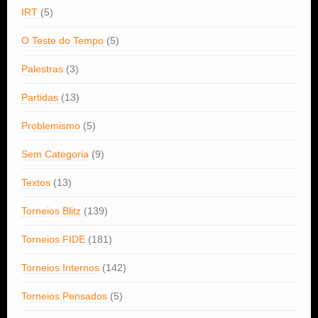
IRT
(5)
O Teste do Tempo
(5)
Palestras
(3)
Partidas
(13)
Problemismo
(5)
Sem Categoria
(9)
Textos
(13)
Torneios Blitz
(139)
Torneios FIDE
(181)
Torneios Internos
(142)
Torneios Pensados
(5)