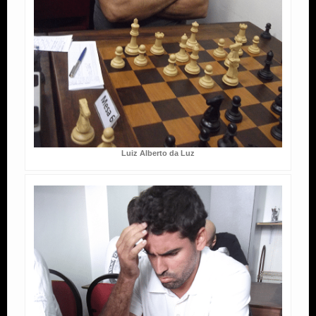
Luiz Alberto da Luz