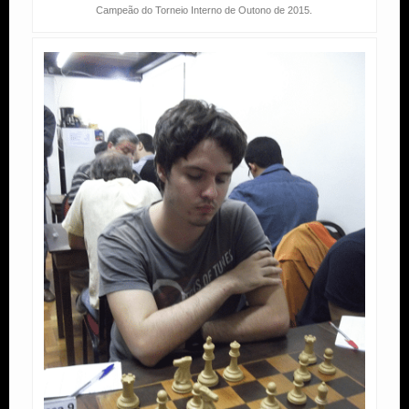
Campeão do Torneio Interno de Outono de 2015.