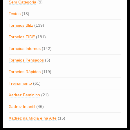
Sem Categoria
(9)
Textos
(13)
Torneios Blitz
(139)
Torneios FIDE
(181)
Torneios Internos
(142)
Torneios Pensados
(5)
Torneios Rápidos
(119)
Treinamento
(61)
Xadrez Feminino
(21)
Xadrez Infantil
(46)
Xadrez na Mídia e na Arte
(15)