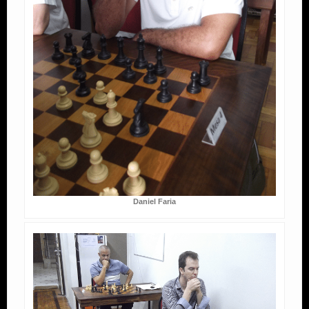
Daniel Faria