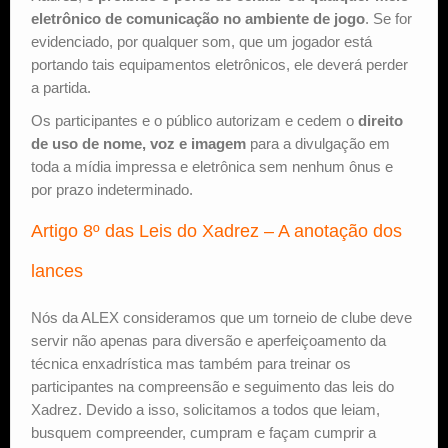
eletrônico de comunicação no ambiente de jogo
. Se for
evidenciado, por qualquer som, que um jogador está
portando tais equipamentos eletrônicos, ele deverá perder
a partida.
Os participantes e o público autorizam e cedem o
direito
de uso de nome, voz e imagem
para a divulgação em
toda a mídia impressa e eletrônica sem nenhum ônus e
por prazo indeterminado.
Artigo 8º das Leis do Xadrez – A anotação dos
lances
Nós da ALEX consideramos que um torneio de clube deve
servir não apenas para diversão e aperfeiçoamento da
técnica enxadrística mas também para treinar os
participantes na compreensão e seguimento das leis do
Xadrez. Devido a isso, solicitamos a todos que leiam,
busquem compreender, cumpram e façam cumprir a