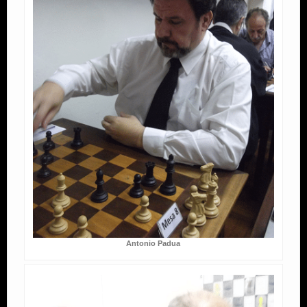
Antonio Padua