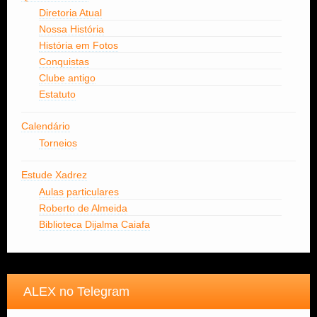
Diretoria Atual
Nossa História
História em Fotos
Conquistas
Clube antigo
Estatuto
Calendário
Torneios
Estude Xadrez
Aulas particulares
Roberto de Almeida
Biblioteca Dijalma Caiafa
ALEX no Telegram