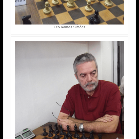
Leo Ramos Simões