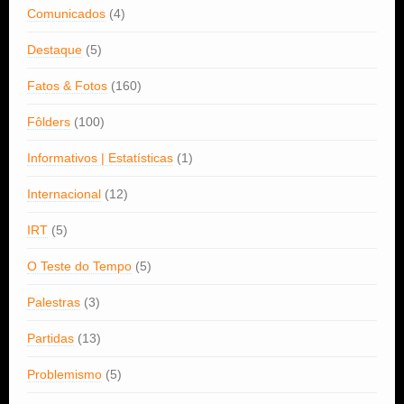
Comunicados
(4)
Destaque
(5)
Fatos & Fotos
(160)
Fôlders
(100)
Informativos | Estatísticas
(1)
Internacional
(12)
IRT
(5)
O Teste do Tempo
(5)
Palestras
(3)
Partidas
(13)
Problemismo
(5)