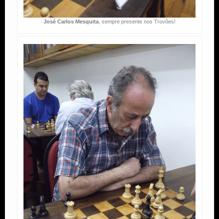
José Carlos Mesquita
, sempre presente nos Trovões!