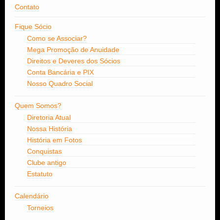
Contato
Fique Sócio
Como se Associar?
Mega Promoção de Anuidade
Direitos e Deveres dos Sócios
Conta Bancária e PIX
Nosso Quadro Social
Quem Somos?
Diretoria Atual
Nossa História
História em Fotos
Conquistas
Clube antigo
Estatuto
Calendário
Torneios