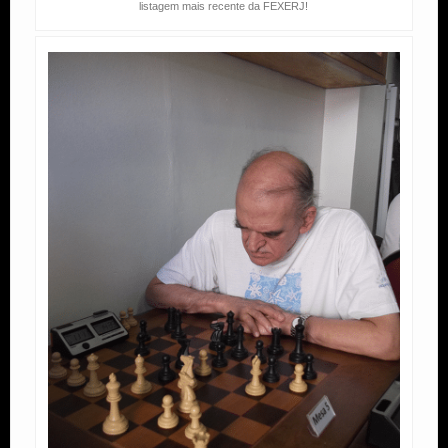
listagem mais recente da FEXERJ!