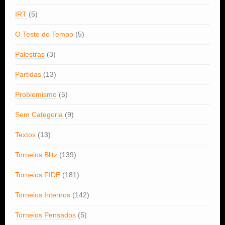
IRT
(5)
O Teste do Tempo
(5)
Palestras
(3)
Partidas
(13)
Problemismo
(5)
Sem Categoria
(9)
Textos
(13)
Torneios Blitz
(139)
Torneios FIDE
(181)
Torneios Internos
(142)
Torneios Pensados
(5)