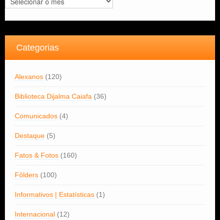
Categorias
Alexanos
(120)
Biblioteca Dijalma Caiafa
(36)
Comunicados
(4)
Destaque
(5)
Fatos & Fotos
(160)
Fôlders
(100)
Informativos | Estatísticas
(1)
Internacional
(12)