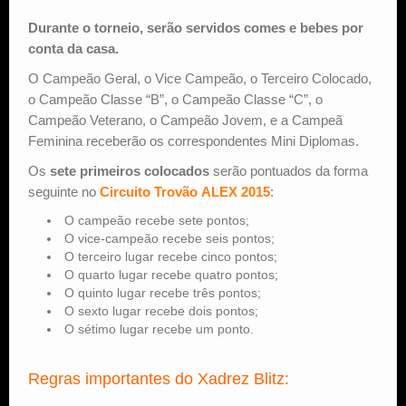
Durante o torneio, serão servidos comes e bebes por
conta da casa.
O Campeão Geral, o Vice Campeão, o Terceiro Colocado,
o Campeão Classe “B”, o Campeão Classe “C”, o
Campeão Veterano, o Campeão Jovem, e a Campeã
Feminina receberão os correspondentes Mini Diplomas.
Os
sete primeiros colocados
serão pontuados da forma
seguinte no
Circuito Trovão ALEX 2015
:
O campeão recebe sete pontos;
O vice-campeão recebe seis pontos;
O terceiro lugar recebe cinco pontos;
O quarto lugar recebe quatro pontos;
O quinto lugar recebe três pontos;
O sexto lugar recebe dois pontos;
O sétimo lugar recebe um ponto.
Regras importantes do Xadrez Blitz: