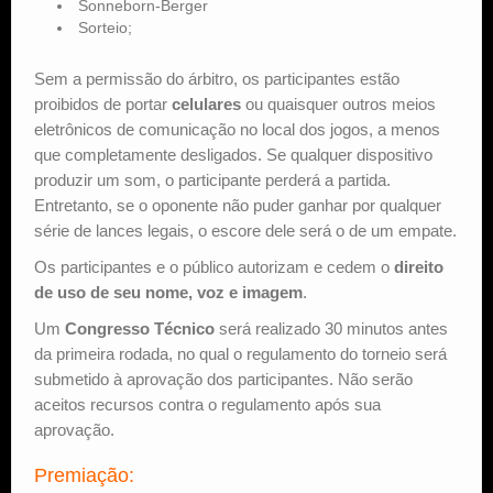
Sonneborn-Berger
Sorteio;
Sem a permissão do árbitro, os participantes estão
proibidos de portar
celulares
ou quaisquer outros meios
eletrônicos de comunicação no local dos jogos, a menos
que completamente desligados. Se qualquer dispositivo
produzir um som, o participante perderá a partida.
Entretanto, se o oponente não puder ganhar por qualquer
série de lances legais, o escore dele será o de um empate.
Os participantes e o público autorizam e cedem o
direito
de uso de seu nome, voz e imagem
.
Um
Congresso Técnico
será realizado 30 minutos antes
da primeira rodada, no qual o regulamento do torneio será
submetido à aprovação dos participantes. Não serão
aceitos recursos contra o regulamento após sua
aprovação.
Premiação: