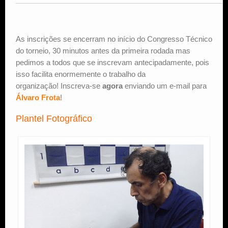
As inscrições se encerram no início do Congresso Técnico
do torneio, 30 minutos antes da primeira rodada mas
pedimos a todos que se inscrevam antecipadamente, pois
isso facilita enormemente o trabalho da
organização! Inscreva-se
agora
enviando um e-mail para
Álvaro Frota
!
Plantel Fotográfico