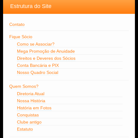
Estrutura do Site
Contato
Fique Sócio
Como se Associar?
Mega Promoção de Anuidade
Direitos e Deveres dos Sócios
Conta Bancária e PIX
Nosso Quadro Social
Quem Somos?
Diretoria Atual
Nossa História
História em Fotos
Conquistas
Clube antigo
Estatuto