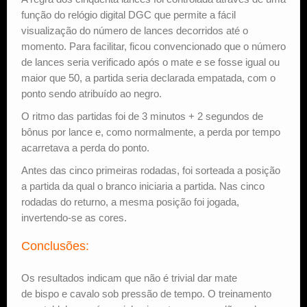
função do relógio digital DGC que permite a fácil
visualização do número de lances decorridos até o
momento. Para facilitar, ficou convencionado que o número
de lances seria verificado após o mate e se fosse igual ou
maior que 50, a partida seria declarada empatada, com o
ponto sendo atribuído ao negro.
O ritmo das partidas foi de 3 minutos + 2 segundos de
bônus por lance e, como normalmente, a perda por tempo
acarretava a perda do ponto.
Antes das cinco primeiras rodadas, foi sorteada a posição
a partida da qual o branco iniciaria a partida. Nas cinco
rodadas do returno, a mesma posição foi jogada,
invertendo-se as cores.
Conclusões:
Os resultados indicam que não é trivial dar mate
de bispo e cavalo sob pressão de tempo. O treinamento