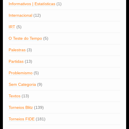
Informativos | Estatísticas
(1)
Internacional
(12)
IRT
(5)
O Teste do Tempo
(5)
Palestras
(3)
Partidas
(13)
Problemismo
(5)
Sem Categoria
(9)
Textos
(13)
Torneios Blitz
(139)
Torneios FIDE
(181)