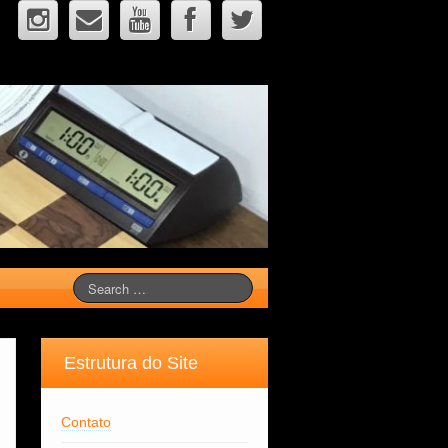
Estrutura do Site
Contato