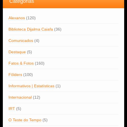
Categorias
Alexanos
(120)
Biblioteca Dijalma Caiafa
(36)
Comunicados
(4)
Destaque
(5)
Fatos & Fotos
(160)
Fôlders
(100)
Informativos | Estatísticas
(1)
Internacional
(12)
IRT
(5)
O Teste do Tempo
(5)