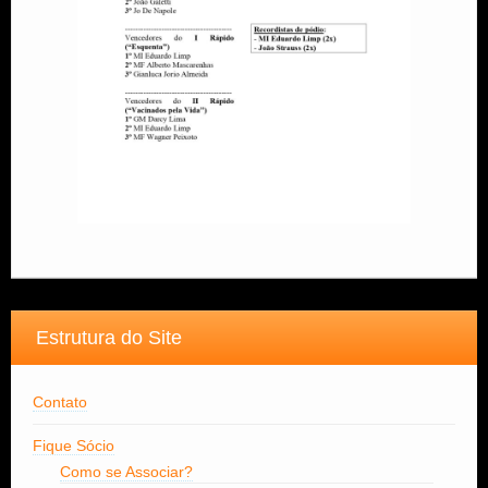
Estrutura do Site
Contato
Fique Sócio
Como se Associar?