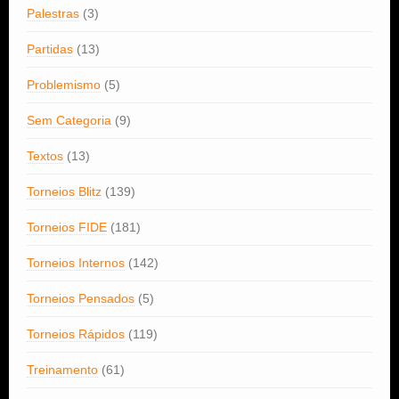
Palestras
(3)
Partidas
(13)
Problemismo
(5)
Sem Categoria
(9)
Textos
(13)
Torneios Blitz
(139)
Torneios FIDE
(181)
Torneios Internos
(142)
Torneios Pensados
(5)
Torneios Rápidos
(119)
Treinamento
(61)