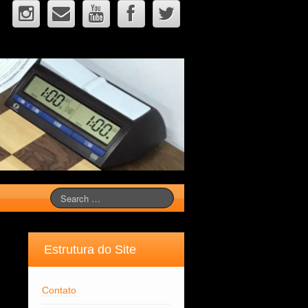
Estrutura do Site
Contato