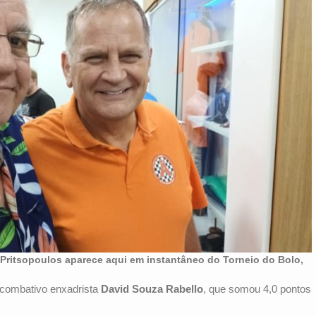
Pritsopoulos aparece aqui em instantâneo do Torneio do Bolo,
o combativo enxadrista
David Souza Rabello
, que somou 4,0 pontos