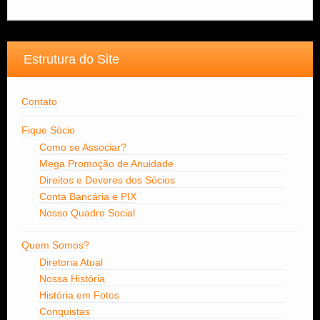
Estrutura do Site
Contato
Fique Sócio
Como se Associar?
Mega Promoção de Anuidade
Direitos e Deveres dos Sócios
Conta Bancária e PIX
Nosso Quadro Social
Quem Somos?
Diretoria Atual
Nossa História
História em Fotos
Conquistas