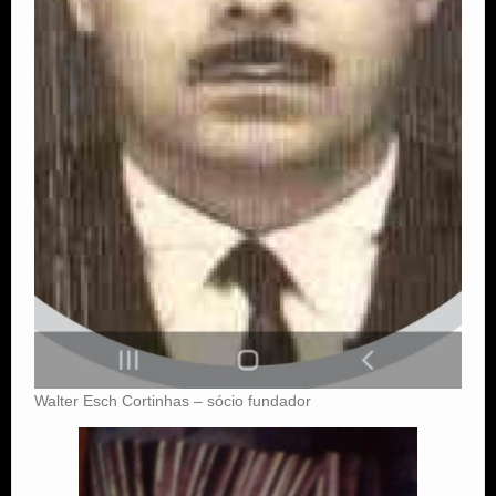
Walter Esch Cortinhas – sócio fundador