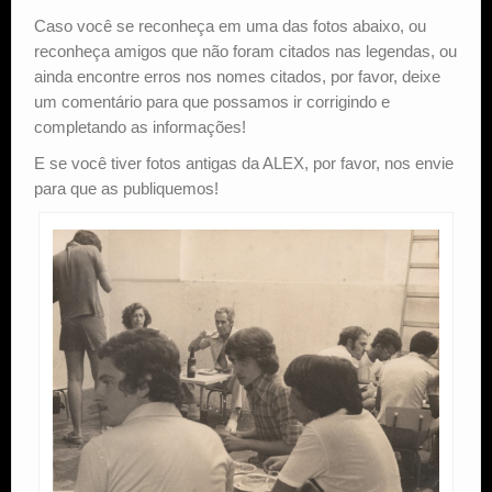
Caso você se reconheça em uma das fotos abaixo, ou
Estude Xadrez
reconheça amigos que não foram citados nas legendas, ou
ainda encontre erros nos nomes citados, por favor, deixe
um comentário para que possamos ir corrigindo e
completando as informações!
E se você tiver fotos antigas da ALEX, por favor, nos envie
para que as publiquemos!