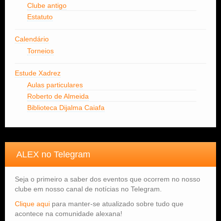
Clube antigo
Estatuto
Calendário
Torneios
Estude Xadrez
Aulas particulares
Roberto de Almeida
Biblioteca Dijalma Caiafa
ALEX no Telegram
Seja o primeiro a saber dos eventos que ocorrem no nosso
clube em nosso canal de notícias no Telegram.
Clique aqui
para manter-se atualizado sobre tudo que
acontece na comunidade alexana!