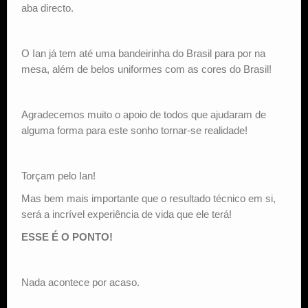
aba directo.
O Ian já tem até uma bandeirinha do Brasil para por na
mesa, além de belos uniformes com as cores do Brasil!
Agradecemos muito o apoio de todos que ajudaram de
alguma forma para este sonho tornar-se realidade!
Torçam pelo Ian!
Mas bem mais importante que o resultado técnico em si,
será a incrível experiência de vida que ele terá!
ESSE É O PONTO!
Nada acontece por acaso.