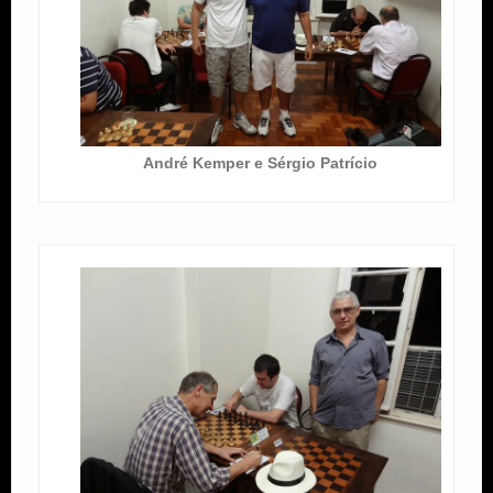
André Kemper e Sérgio Patrício