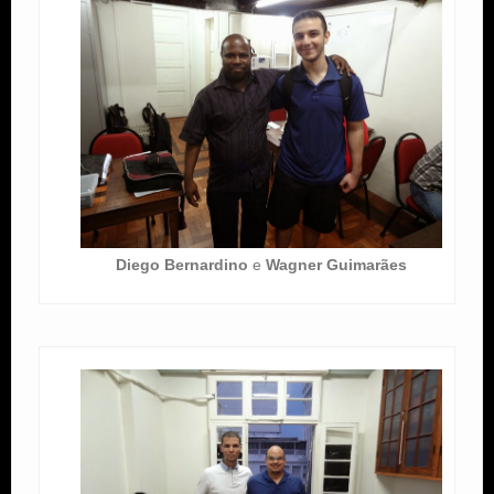
Diego Bernardino
e
Wagner Guimarães