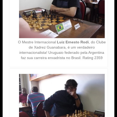
O Mestre Internacional
Luiz Ernesto Rodi
, do Clube
de Xadrez Guanabara, é um verdadeiro
internacionalista! Uruguaio federado pela Argentina
faz sua carreira enxadrista no Brasil. Rating 2359