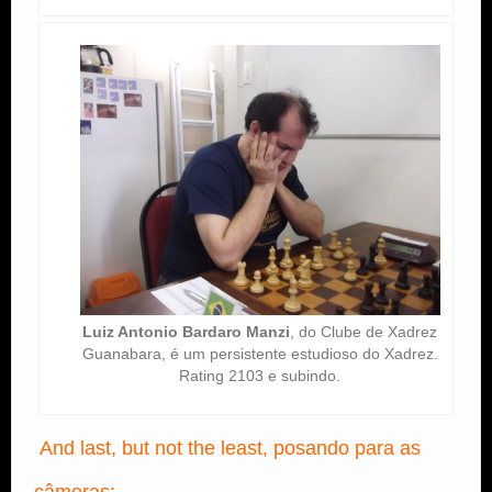
Luiz Antonio Bardaro Manzi
, do Clube de Xadrez
Guanabara, é um persistente estudioso do Xadrez.
Rating 2103 e subindo.
And last, but not the least, posando para as
câmeras: