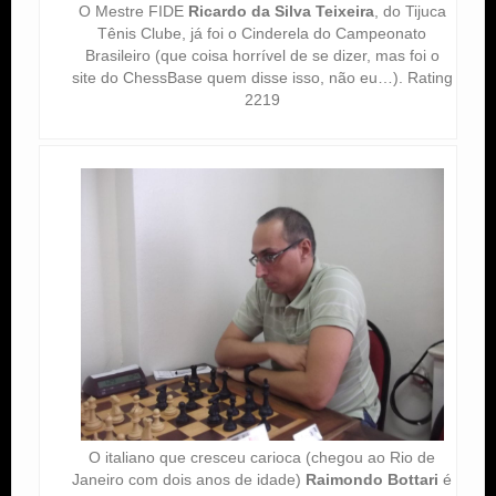
O Mestre FIDE
Ricardo da Silva Teixeira
, do Tijuca
Tênis Clube, já foi o Cinderela do Campeonato
Brasileiro (que coisa horrível de se dizer, mas foi o
site do ChessBase quem disse isso, não eu…). Rating
2219
O italiano que cresceu carioca (chegou ao Rio de
Janeiro com dois anos de idade)
Raimondo Bottari
é