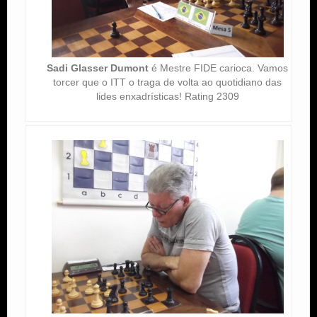
Sadi Glasser Dumont
é Mestre FIDE carioca. Vamos
torcer que o ITT o traga de volta ao quotidiano das
lides enxadrísticas! Rating 2309