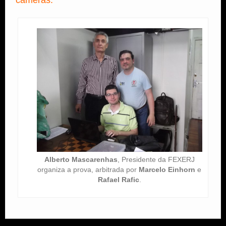
Alberto Mascarenhas
, Presidente da FEXERJ
organiza a prova, arbitrada por
Marcelo Einhorn
e
Rafael Rafic
.