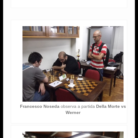
Francesco Noseda
observa a partida
Della Morte vs
Werner