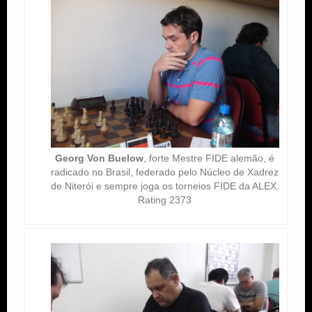
Georg Von Buelow
, forte Mestre FIDE alemão, é
radicado no Brasil, federado pelo Núcleo de Xadrez
de Niterói e sempre joga os torneios FIDE da ALEX.
Rating 2373