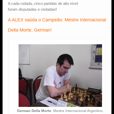
A cada rodada, cinco partidas de alto nível
foram disputadas e visitadas
!
A ALEX saúda o Campeão: Mestre Internacional
Della Morte, German!
German Della Morte
, Mestre Internacional Argentino,