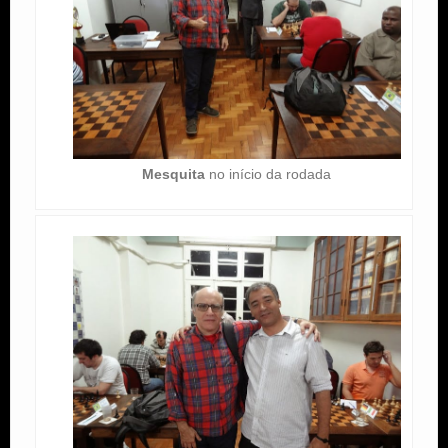
Mesquita
no início da rodada