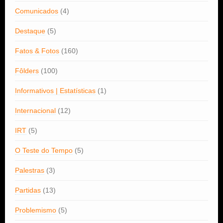
Comunicados
(4)
Destaque
(5)
Fatos & Fotos
(160)
Fôlders
(100)
Informativos | Estatísticas
(1)
Internacional
(12)
IRT
(5)
O Teste do Tempo
(5)
Palestras
(3)
Partidas
(13)
Problemismo
(5)