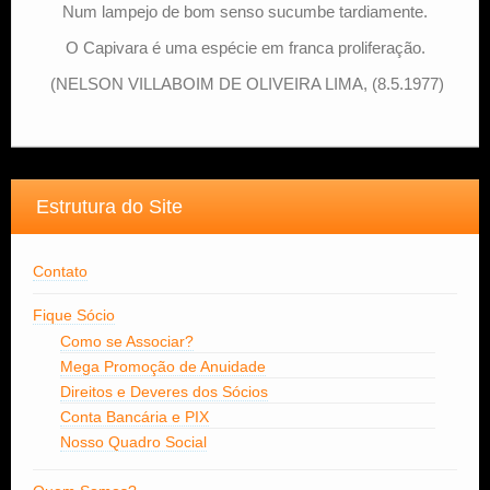
Num lampejo de bom senso sucumbe tardiamente.
O Capivara é uma espécie em franca proliferação.
(NELSON VILLABOIM DE OLIVEIRA LIMA, (8.5.1977)
Estrutura do Site
Contato
Fique Sócio
Como se Associar?
Mega Promoção de Anuidade
Direitos e Deveres dos Sócios
Conta Bancária e PIX
Nosso Quadro Social