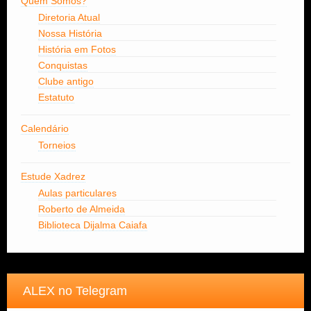
Quem Somos?
Diretoria Atual
Nossa História
História em Fotos
Conquistas
Clube antigo
Estatuto
Calendário
Torneios
Estude Xadrez
Aulas particulares
Roberto de Almeida
Biblioteca Dijalma Caiafa
ALEX no Telegram