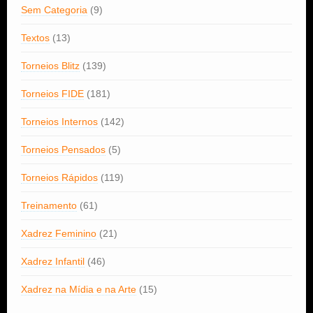
Sem Categoria
(9)
Textos
(13)
Torneios Blitz
(139)
Torneios FIDE
(181)
Torneios Internos
(142)
Torneios Pensados
(5)
Torneios Rápidos
(119)
Treinamento
(61)
Xadrez Feminino
(21)
Xadrez Infantil
(46)
Xadrez na Mídia e na Arte
(15)