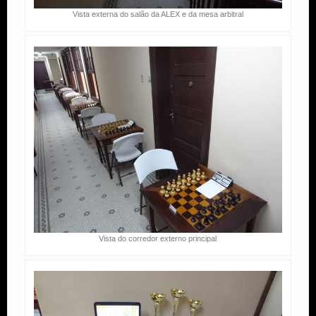
Vista externa do salão da ALEX e da mesa arbitral
Vista do corredor externo principal