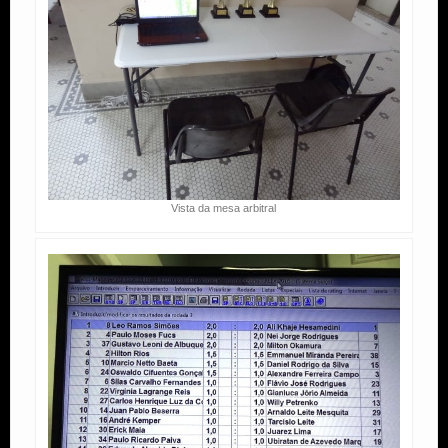
Vista da mesa arbitral