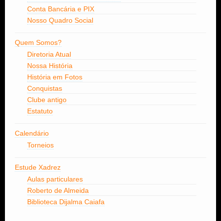
Conta Bancária e PIX
Nosso Quadro Social
Quem Somos?
Diretoria Atual
Nossa História
História em Fotos
Conquistas
Clube antigo
Estatuto
Calendário
Torneios
Estude Xadrez
Aulas particulares
Roberto de Almeida
Biblioteca Dijalma Caiafa