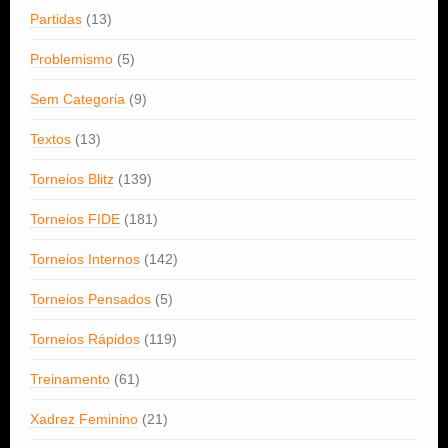
Partidas
(13)
Problemismo
(5)
Sem Categoria
(9)
Textos
(13)
Torneios Blitz
(139)
Torneios FIDE
(181)
Torneios Internos
(142)
Torneios Pensados
(5)
Torneios Rápidos
(119)
Treinamento
(61)
Xadrez Feminino
(21)