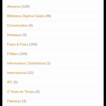
Alexanos
(120)
Biblioteca Dijalma Caiafa
(36)
Comunicados
(4)
Destaque
(5)
Fatos & Fotos
(160)
Fôlders
(100)
Informativos | Estatísticas
(1)
Internacional
(12)
IRT
(5)
O Teste do Tempo
(5)
Palestras
(3)