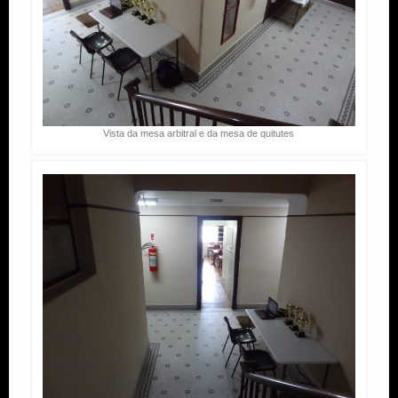
Vista da mesa arbitral e da mesa de quitutes