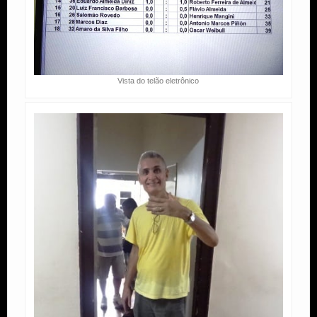
Vista do telão eletrônico