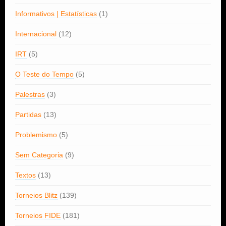
Informativos | Estatísticas
(1)
Internacional
(12)
IRT
(5)
O Teste do Tempo
(5)
Palestras
(3)
Partidas
(13)
Problemismo
(5)
Sem Categoria
(9)
Textos
(13)
Torneios Blitz
(139)
Torneios FIDE
(181)