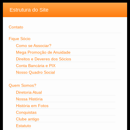
Estrutura do Site
Contato
Fique Sócio
Como se Associar?
Mega Promoção de Anuidade
Direitos e Deveres dos Sócios
Conta Bancária e PIX
Nosso Quadro Social
Quem Somos?
Diretoria Atual
Nossa História
História em Fotos
Conquistas
Clube antigo
Estatuto