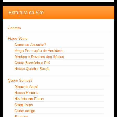
Estrutura do Site
Contato
Fique Sócio
Como se Associar?
Mega Promoção de Anuidade
Direitos e Deveres dos Sócios
Conta Bancária e PIX
Nosso Quadro Social
Quem Somos?
Diretoria Atual
Nossa História
História em Fotos
Conquistas
Clube antigo
Estatuto