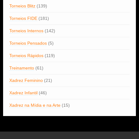
Torneios Blitz
(139)
Torneios FIDE
(181)
Torneios Internos
(142)
Torneios Pensados
(5)
Torneios Rápidos
(119)
Treinamento
(61)
Xadrez Feminino
(21)
Xadrez Infantil
(46)
Xadrez na Mídia e na Arte
(15)