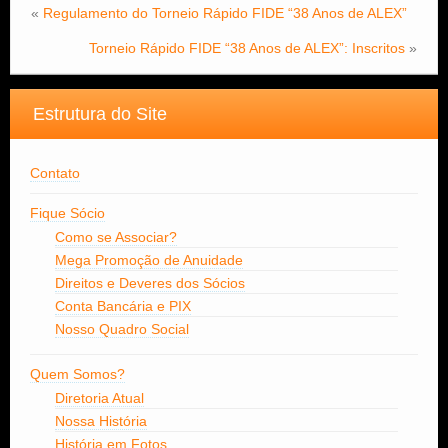
«
Regulamento do Torneio Rápido FIDE “38 Anos de ALEX”
Torneio Rápido FIDE “38 Anos de ALEX”: Inscritos
»
Estrutura do Site
Contato
Fique Sócio
Como se Associar?
Mega Promoção de Anuidade
Direitos e Deveres dos Sócios
Conta Bancária e PIX
Nosso Quadro Social
Quem Somos?
Diretoria Atual
Nossa História
História em Fotos