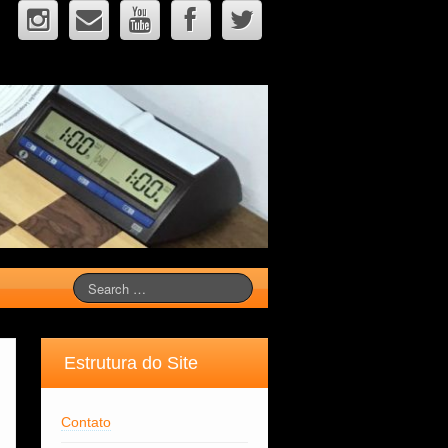
Estrutura do Site
Contato