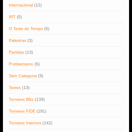
Internacional
(12)
IRT
(5)
O Teste do Tempo
(5)
Palestras
(3)
Partidas
(13)
Problemismo
(5)
Sem Categoria
(9)
Textos
(13)
Torneios Blitz
(139)
Torneios FIDE
(181)
Torneios Internos
(142)