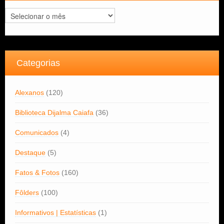
Arquivos
Categorias
Alexanos
(120)
Biblioteca Dijalma Caiafa
(36)
Comunicados
(4)
Destaque
(5)
Fatos & Fotos
(160)
Fôlders
(100)
Informativos | Estatísticas
(1)