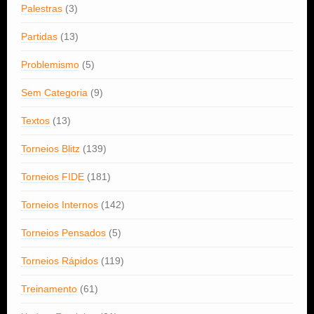
Palestras
(3)
Partidas
(13)
Problemismo
(5)
Sem Categoria
(9)
Textos
(13)
Torneios Blitz
(139)
Torneios FIDE
(181)
Torneios Internos
(142)
Torneios Pensados
(5)
Torneios Rápidos
(119)
Treinamento
(61)