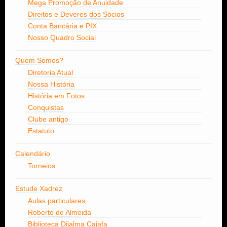
Mega Promoção de Anuidade
Direitos e Deveres dos Sócios
Conta Bancária e PIX
Nosso Quadro Social
Quem Somos?
Diretoria Atual
Nossa História
História em Fotos
Conquistas
Clube antigo
Estatuto
Calendário
Torneios
Estude Xadrez
Aulas particulares
Roberto de Almeida
Biblioteca Dijalma Caiafa