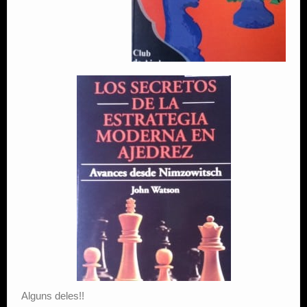
Alguns deles!!