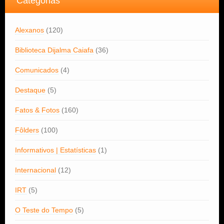
Categorias
Alexanos
(120)
Biblioteca Dijalma Caiafa
(36)
Comunicados
(4)
Destaque
(5)
Fatos & Fotos
(160)
Fôlders
(100)
Informativos | Estatísticas
(1)
Internacional
(12)
IRT
(5)
O Teste do Tempo
(5)