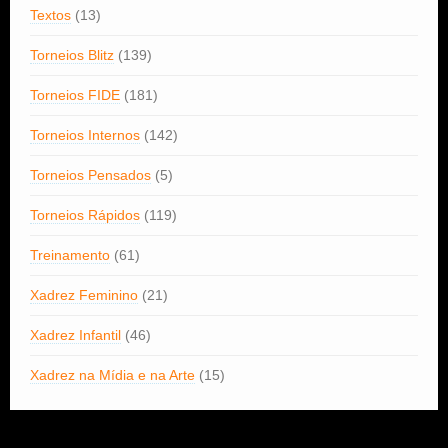
Textos
(13)
Torneios Blitz
(139)
Torneios FIDE
(181)
Torneios Internos
(142)
Torneios Pensados
(5)
Torneios Rápidos
(119)
Treinamento
(61)
Xadrez Feminino
(21)
Xadrez Infantil
(46)
Xadrez na Mídia e na Arte
(15)