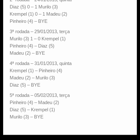
Diaz (5) 0 – 1 Murilo (3)
Krempel (1) 0 – 1 Madeu (2)
Pinheiro (4) – BYE
3ª rodada – 29/01/2013, terça
Murilo (3) 1 – 0 Krempel (1)
Pinheiro (4) – Diaz (5)
Madeu (2) – BYE
4ª rodada – 31/01/2013, quinta
Krempel (1) – Pinheiro (4)
Madeu (2) – Murilo (3)
Diaz (5) – BYE
5ª rodada – 05/02/2013, terça
Pinheiro (4) – Madeu (2)
Diaz (5) – Krempel (1)
Murilo (3) – BYE