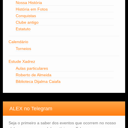
Nossa História
História em Fotos
Conquistas
Clube antigo
Estatuto
Calendário
Torneios
Estude Xadrez
Aulas particulares
Roberto de Almeida
Biblioteca Dijalma Caiafa
ALEX no Telegram
Seja o primeiro a saber dos eventos que ocorrem no nosso