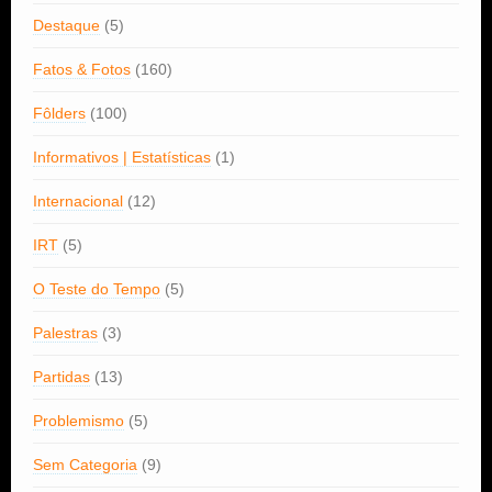
Destaque
(5)
Fatos & Fotos
(160)
Fôlders
(100)
Informativos | Estatísticas
(1)
Internacional
(12)
IRT
(5)
O Teste do Tempo
(5)
Palestras
(3)
Partidas
(13)
Problemismo
(5)
Sem Categoria
(9)