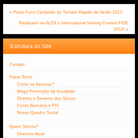
«
Paulo Fucs Campeão do Torneio Rápido de Verão 2013
Realizado na ALEX o International Solving Contest FIDE
2013!
»
Estrutura do Site
Contato
Fique Sócio
Como se Associar?
Mega Promoção de Anuidade
Direitos e Deveres dos Sócios
Conta Bancária e PIX
Nosso Quadro Social
Quem Somos?
Diretoria Atual