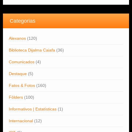
Categorias
Alexanos
(120)
Biblioteca Dijalma Caiafa
(36)
Comunicados
(4)
Destaque
(5)
Fatos & Fotos
(160)
Fôlders
(100)
Informativos | Estatísticas
(1)
Internacional
(12)