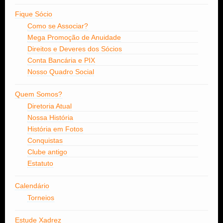
Fique Sócio
Como se Associar?
Mega Promoção de Anuidade
Direitos e Deveres dos Sócios
Conta Bancária e PIX
Nosso Quadro Social
Quem Somos?
Diretoria Atual
Nossa História
História em Fotos
Conquistas
Clube antigo
Estatuto
Calendário
Torneios
Estude Xadrez