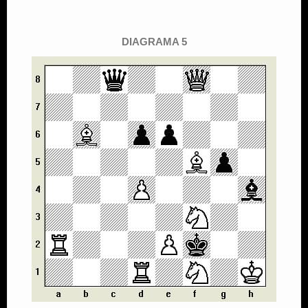
DIAGRAMA 5