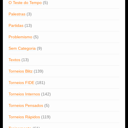
O Teste do Tempo
(5)
Palestras
(3)
Partidas
(13)
Problemismo
(5)
Sem Categoria
(9)
Textos
(13)
Torneios Blitz
(139)
Torneios FIDE
(181)
Torneios Internos
(142)
Torneios Pensados
(5)
Torneios Rápidos
(119)