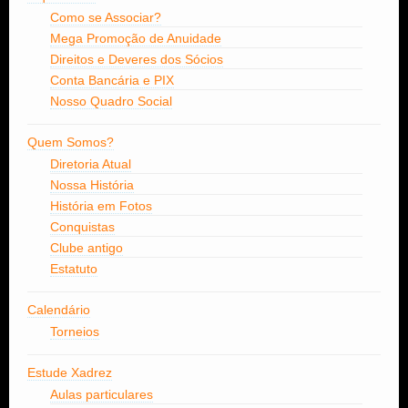
Como se Associar?
Mega Promoção de Anuidade
Direitos e Deveres dos Sócios
Conta Bancária e PIX
Nosso Quadro Social
Quem Somos?
Diretoria Atual
Nossa História
História em Fotos
Conquistas
Clube antigo
Estatuto
Calendário
Torneios
Estude Xadrez
Aulas particulares