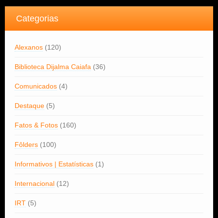
Categorias
Alexanos
(120)
Biblioteca Dijalma Caiafa
(36)
Comunicados
(4)
Destaque
(5)
Fatos & Fotos
(160)
Fôlders
(100)
Informativos | Estatísticas
(1)
Internacional
(12)
IRT
(5)