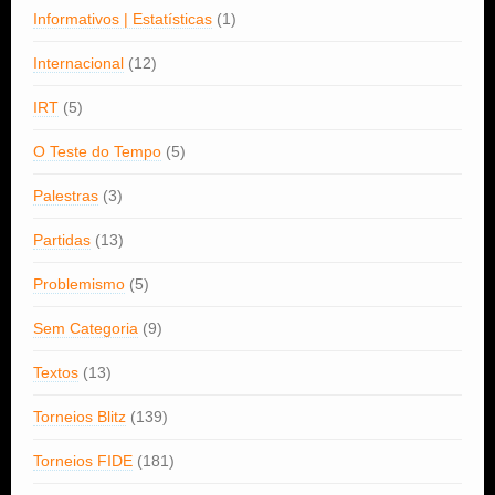
Informativos | Estatísticas
(1)
Internacional
(12)
IRT
(5)
O Teste do Tempo
(5)
Palestras
(3)
Partidas
(13)
Problemismo
(5)
Sem Categoria
(9)
Textos
(13)
Torneios Blitz
(139)
Torneios FIDE
(181)