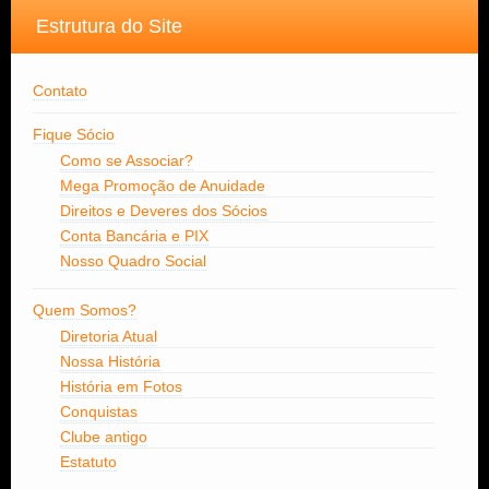
Estrutura do Site
Contato
Fique Sócio
Como se Associar?
Mega Promoção de Anuidade
Direitos e Deveres dos Sócios
Conta Bancária e PIX
Nosso Quadro Social
Quem Somos?
Diretoria Atual
Nossa História
História em Fotos
Conquistas
Clube antigo
Estatuto