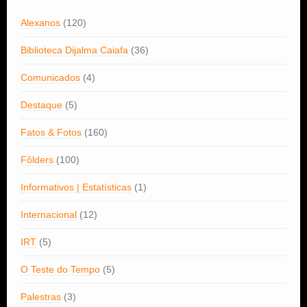
Alexanos
(120)
Biblioteca Dijalma Caiafa
(36)
Comunicados
(4)
Destaque
(5)
Fatos & Fotos
(160)
Fôlders
(100)
Informativos | Estatísticas
(1)
Internacional
(12)
IRT
(5)
O Teste do Tempo
(5)
Palestras
(3)