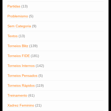
Partidas
(13)
Problemismo
(5)
Sem Categoria
(9)
Textos
(13)
Torneios Blitz
(139)
Torneios FIDE
(181)
Torneios Internos
(142)
Torneios Pensados
(5)
Torneios Rápidos
(119)
Treinamento
(61)
Xadrez Feminino
(21)