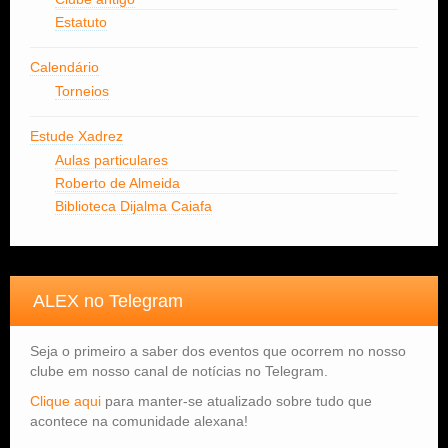
Estatuto
Calendário
Torneios
Estude Xadrez
Aulas particulares
Roberto de Almeida
Biblioteca Dijalma Caiafa
ALEX no Telegram
Seja o primeiro a saber dos eventos que ocorrem no nosso
clube em nosso canal de notícias no Telegram.
Clique aqui
para manter-se atualizado sobre tudo que
acontece na comunidade alexana!