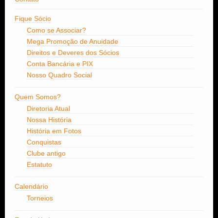
Fique Sócio
Como se Associar?
Mega Promoção de Anuidade
Direitos e Deveres dos Sócios
Conta Bancária e PIX
Nosso Quadro Social
Quem Somos?
Diretoria Atual
Nossa História
História em Fotos
Conquistas
Clube antigo
Estatuto
Calendário
Torneios