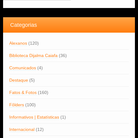
Categorias
Alexanos
(120)
Biblioteca Dijalma Caiafa
(36)
Comunicados
(4)
Destaque
(5)
Fatos & Fotos
(160)
Fôlders
(100)
Informativos | Estatísticas
(1)
Internacional
(12)