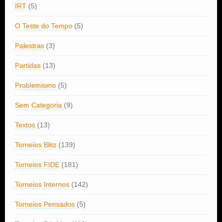
IRT
(5)
O Teste do Tempo
(5)
Palestras
(3)
Partidas
(13)
Problemismo
(5)
Sem Categoria
(9)
Textos
(13)
Torneios Blitz
(139)
Torneios FIDE
(181)
Torneios Internos
(142)
Torneios Pensados
(5)