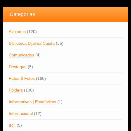
Categorias
Alexanos
(120)
Biblioteca Dijalma Caiafa
(36)
Comunicados
(4)
Destaque
(5)
Fatos & Fotos
(160)
Fôlders
(100)
Informativos | Estatísticas
(1)
Internacional
(12)
IRT
(5)