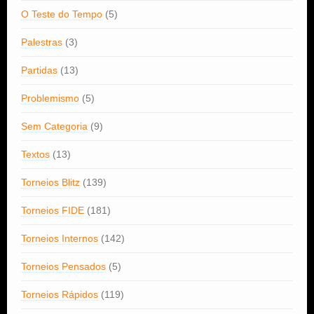
O Teste do Tempo
(5)
Palestras
(3)
Partidas
(13)
Problemismo
(5)
Sem Categoria
(9)
Textos
(13)
Torneios Blitz
(139)
Torneios FIDE
(181)
Torneios Internos
(142)
Torneios Pensados
(5)
Torneios Rápidos
(119)