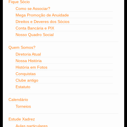
Fique Sócio
Como se Associar?
Mega Promoção de Anuidade
Direitos e Deveres dos Sócios
Conta Bancária e PIX
Nosso Quadro Social
Quem Somos?
Diretoria Atual
Nossa História
História em Fotos
Conquistas
Clube antigo
Estatuto
Calendário
Torneios
Estude Xadrez
Aulas particulares