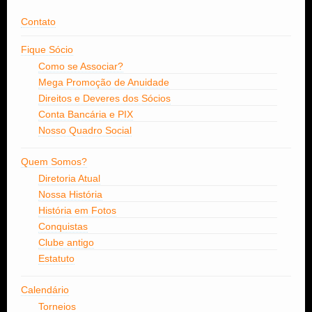
Contato
Fique Sócio
Como se Associar?
Mega Promoção de Anuidade
Direitos e Deveres dos Sócios
Conta Bancária e PIX
Nosso Quadro Social
Quem Somos?
Diretoria Atual
Nossa História
História em Fotos
Conquistas
Clube antigo
Estatuto
Calendário
Torneios