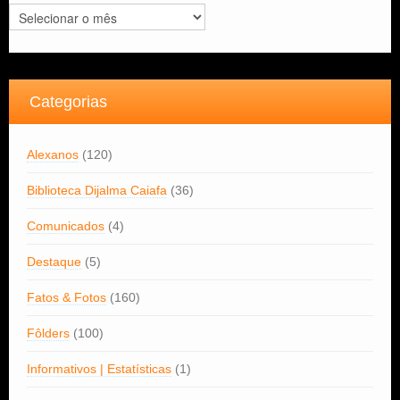
Arquivos
Categorias
Alexanos
(120)
Biblioteca Dijalma Caiafa
(36)
Comunicados
(4)
Destaque
(5)
Fatos & Fotos
(160)
Fôlders
(100)
Informativos | Estatísticas
(1)