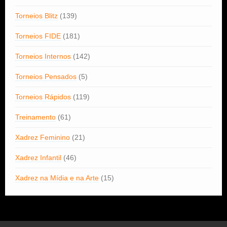
Torneios Blitz
(139)
Torneios FIDE
(181)
Torneios Internos
(142)
Torneios Pensados
(5)
Torneios Rápidos
(119)
Treinamento
(61)
Xadrez Feminino
(21)
Xadrez Infantil
(46)
Xadrez na Mídia e na Arte
(15)