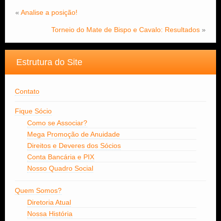
«
Analise a posição!
Torneio do Mate de Bispo e Cavalo: Resultados
»
Estrutura do Site
Contato
Fique Sócio
Como se Associar?
Mega Promoção de Anuidade
Direitos e Deveres dos Sócios
Conta Bancária e PIX
Nosso Quadro Social
Quem Somos?
Diretoria Atual
Nossa História