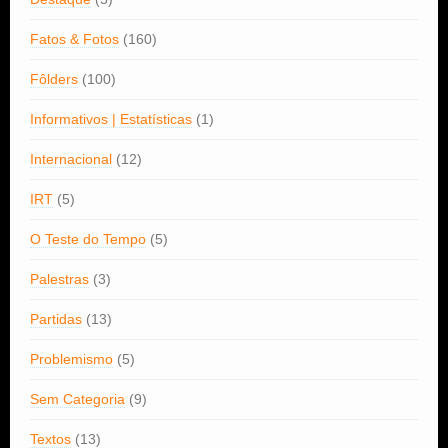
Fatos & Fotos
(160)
Fôlders
(100)
Informativos | Estatísticas
(1)
Internacional
(12)
IRT
(5)
O Teste do Tempo
(5)
Palestras
(3)
Partidas
(13)
Problemismo
(5)
Sem Categoria
(9)
Textos
(13)