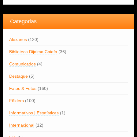
Categorias
Alexanos
(120)
Biblioteca Dijalma Caiafa
(36)
Comunicados
(4)
Destaque
(5)
Fatos & Fotos
(160)
Fôlders
(100)
Informativos | Estatísticas
(1)
Internacional
(12)