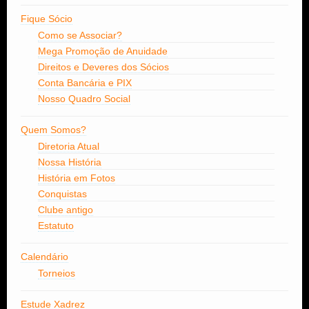
Fique Sócio
Como se Associar?
Mega Promoção de Anuidade
Direitos e Deveres dos Sócios
Conta Bancária e PIX
Nosso Quadro Social
Quem Somos?
Diretoria Atual
Nossa História
História em Fotos
Conquistas
Clube antigo
Estatuto
Calendário
Torneios
Estude Xadrez