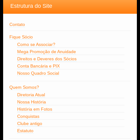
Estrutura do Site
Contato
Fique Sócio
Como se Associar?
Mega Promoção de Anuidade
Direitos e Deveres dos Sócios
Conta Bancária e PIX
Nosso Quadro Social
Quem Somos?
Diretoria Atual
Nossa História
História em Fotos
Conquistas
Clube antigo
Estatuto