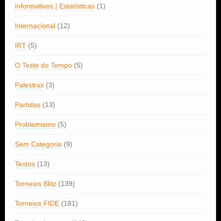
Informativos | Estatísticas
(1)
Internacional
(12)
IRT
(5)
O Teste do Tempo
(5)
Palestras
(3)
Partidas
(13)
Problemismo
(5)
Sem Categoria
(9)
Textos
(13)
Torneios Blitz
(139)
Torneios FIDE
(181)