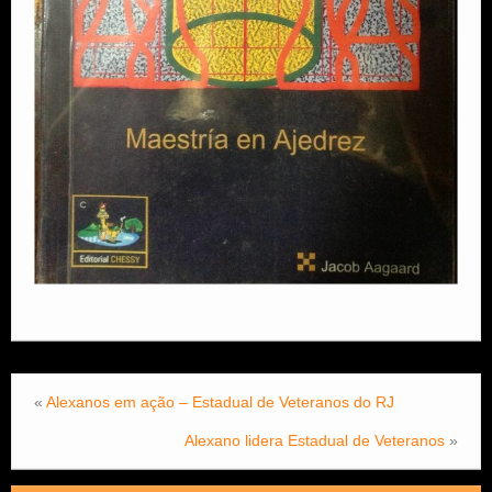
«
Alexanos em ação – Estadual de Veteranos do RJ
Alexano lidera Estadual de Veteranos
»