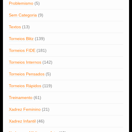
Problemismo
(5)
Sem Categoria
(9)
Textos
(13)
Torneios Blitz
(139)
Torneios FIDE
(181)
Torneios Internos
(142)
Torneios Pensados
(5)
Torneios Rápidos
(119)
Treinamento
(61)
Xadrez Feminino
(21)
Xadrez Infantil
(46)