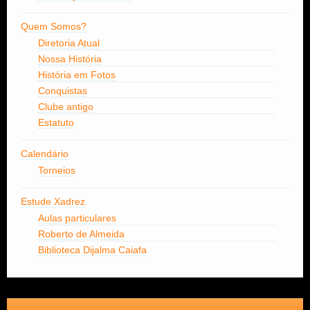
Quem Somos?
Diretoria Atual
Nossa História
História em Fotos
Conquistas
Clube antigo
Estatuto
Calendário
Torneios
Estude Xadrez
Aulas particulares
Roberto de Almeida
Biblioteca Dijalma Caiafa