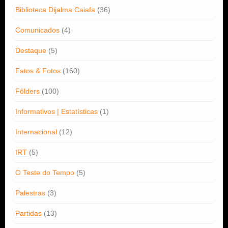
Biblioteca Dijalma Caiafa
(36)
Comunicados
(4)
Destaque
(5)
Fatos & Fotos
(160)
Fôlders
(100)
Informativos | Estatísticas
(1)
Internacional
(12)
IRT
(5)
O Teste do Tempo
(5)
Palestras
(3)
Partidas
(13)