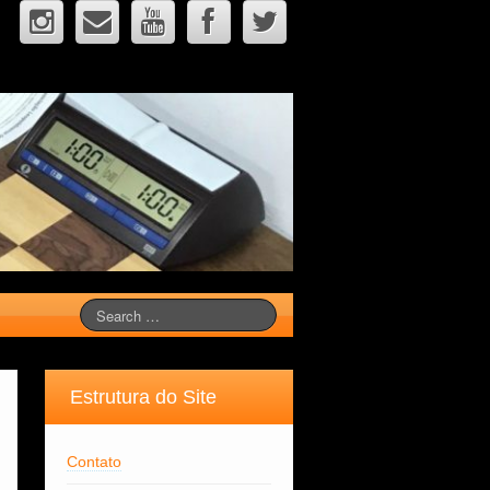
Estrutura do Site
Contato